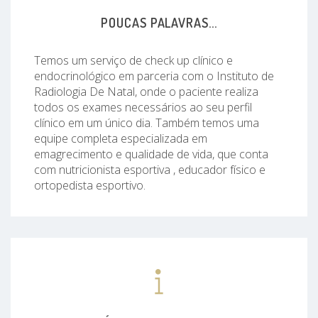
POUCAS PALAVRAS...
Temos um serviço de check up clínico e
endocrinológico em parceria com o Instituto de
Radiologia De Natal, onde o paciente realiza
todos os exames necessários ao seu perfil
clínico em um único dia. Também temos uma
equipe completa especializada em
emagrecimento e qualidade de vida, que conta
com nutricionista esportiva , educador físico e
ortopedista esportivo.