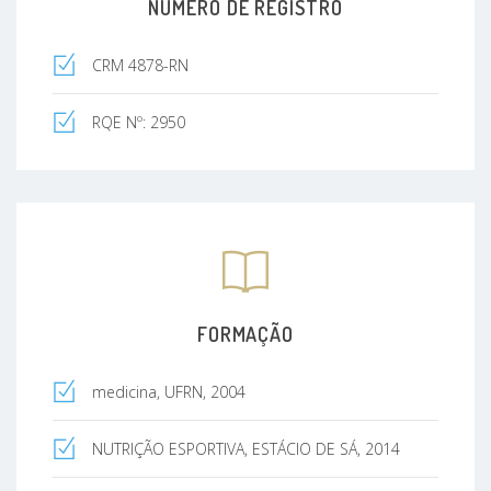
NÚMERO DE REGISTRO
CRM 4878-RN
RQE Nº: 2950
FORMAÇÃO
medicina, UFRN, 2004
NUTRIÇÃO ESPORTIVA, ESTÁCIO DE SÁ, 2014