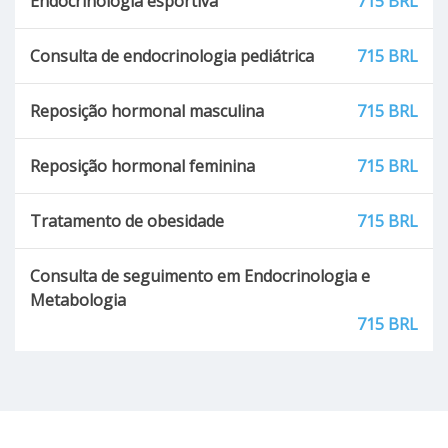
Endocrinologia esportiva
715 BRL
Consulta de endocrinologia pediátrica
715 BRL
Reposição hormonal masculina
715 BRL
Reposição hormonal feminina
715 BRL
Tratamento de obesidade
715 BRL
Consulta de seguimento em Endocrinologia e
Metabologia
715 BRL