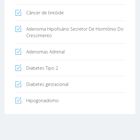
Câncer de tireóide
Adenoma Hipofisário Secretor De Hormônio Do
Crescimento
Adenomas Adrenal
Diabetes Tipo 2
Diabetes gestacional
Hipogonadismo