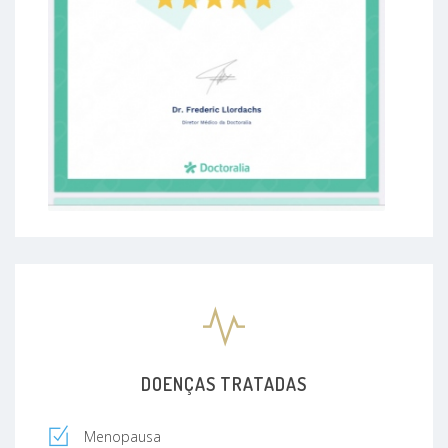
DOENÇAS TRATADAS
Menopausa