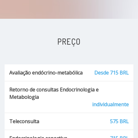
PREÇO
Avaliação endócrino-metabólica
Desde 715 BRL
Retorno de consultas Endocrinologia e
Metabologia
individualmente
Teleconsulta
575 BRL