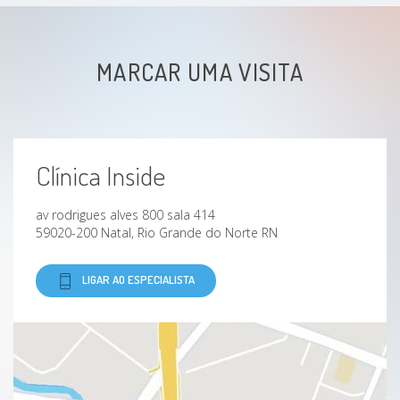
MARCAR UMA VISITA
Clínica Inside
av rodrigues alves 800 sala 414
59020-200 Natal, Rio Grande do Norte RN
LIGAR AO ESPECIALISTA