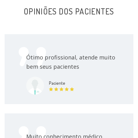
OPINIÕES DOS PACIENTES
Ótimo profissional, atende muito
bem seus pacientes
Paciente
Muito conhecimento médico,