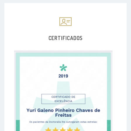
CERTIFICADOS