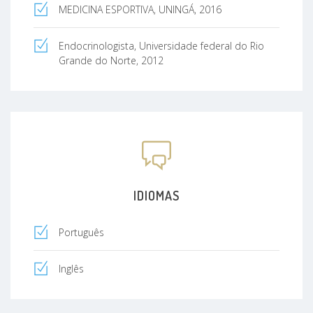
MEDICINA ESPORTIVA, UNINGÁ, 2016
Endocrinologista, Universidade federal do Rio
Grande do Norte, 2012
IDIOMAS
Português
Inglês