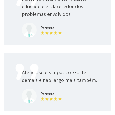
educado e esclarecedor dos
problemas envolvidos.
Paciente
Atencioso e simpático. Gostei
demais e não largo mais também.
Paciente