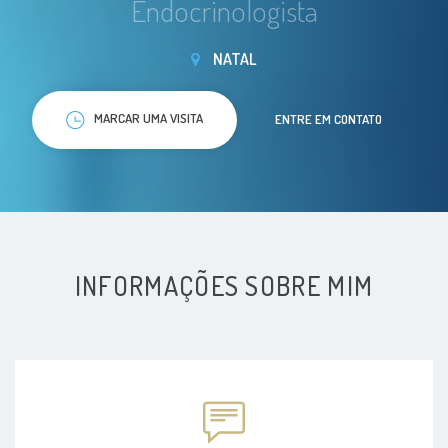
Endocrinologista
NATAL
MARCAR UMA VISITA
ENTRE EM CONTATO
INFORMAÇÕES SOBRE MIM