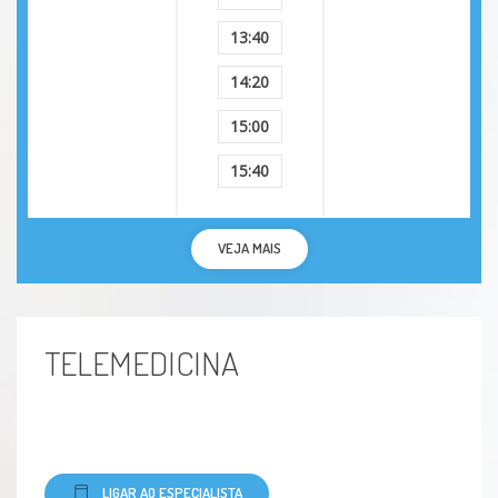
13:40
14:20
15:00
15:40
VEJA MAIS
TELEMEDICINA
LIGAR AO ESPECIALISTA